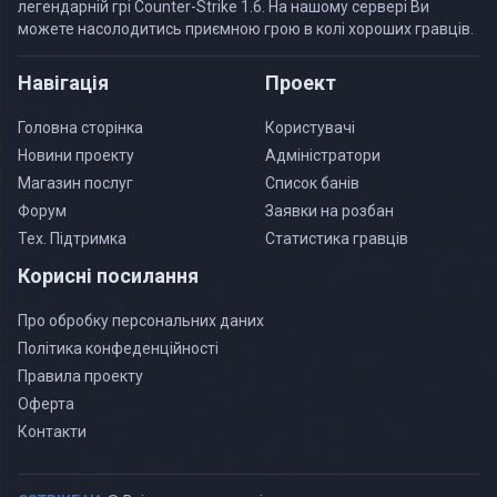
легендарній грі Counter-Strike 1.6. На нашому сервері Ви
можете насолодитись приємною грою в колі хороших гравців.
Навігація
Проект
Головна сторінка
Користувачі
Новини проекту
Адміністратори
Магазин послуг
Список банів
Форум
Заявки на розбан
Тех. Підтримка
Статистика гравців
Корисні посилання
Про обробку персональних даних
Політика конфеденційності
Правила проекту
Оферта
Контакти